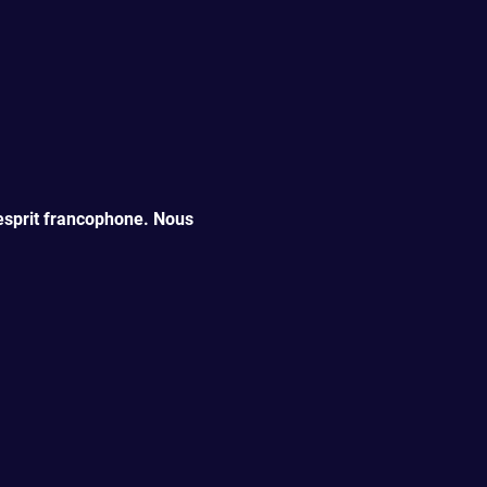
esprit francophone. Nous 