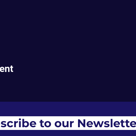
ent
scribe to our Newslette