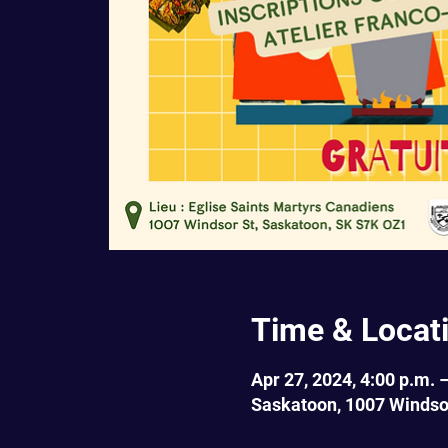
Time & Locat
Apr 27, 2024, 4:00 p.m. 
Saskatoon, 1007 Windso