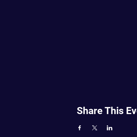
Share This Ev