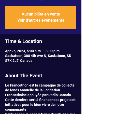
Aucun billet en vente
Voir d'autres événements
Time & Location
Apr 26, 2024, 5:00 p.m. – 8:00 p.m.
Saskatoon, 308 4th Ave N, Saskatoon, SK
S7K 2L7, Canada
About The Event
Le Francothon est la campagne de collecte
de fonds annuelle de la Fondation
Fransaskoise appuyée par Radio Canada.
Cette dernière sert à financer des projets et
initiatives pour le bien vivre de notre
communauté.