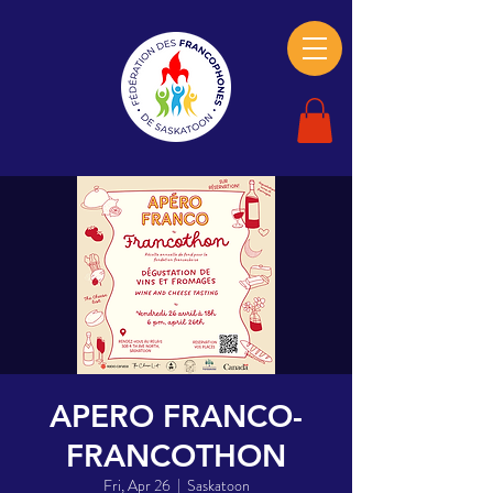
APERO FRANCO-
FRANCOTHON
Fri, Apr 26
  |  
Saskatoon