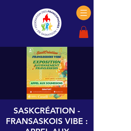
SASKCRÉATION -
FRANSASKOIS VIBE :