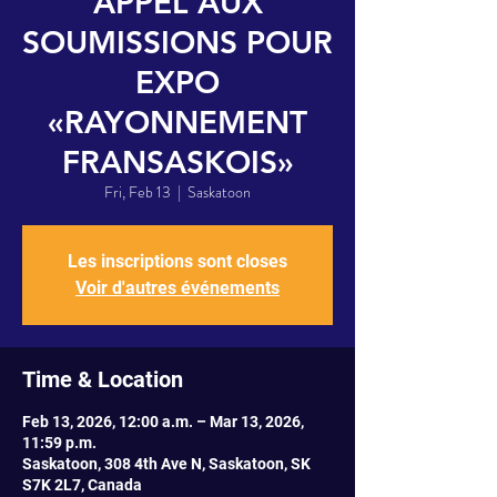
APPEL AUX
SOUMISSIONS POUR
EXPO
«RAYONNEMENT
FRANSASKOIS»
Fri, Feb 13
  |  
Saskatoon
Les inscriptions sont closes
Voir d'autres événements
Time & Location
Feb 13, 2026, 12:00 a.m. – Mar 13, 2026,
11:59 p.m.
Saskatoon, 308 4th Ave N, Saskatoon, SK
S7K 2L7, Canada