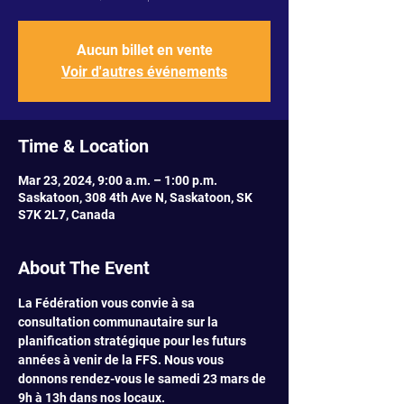
Aucun billet en vente
Voir d'autres événements
Time & Location
Mar 23, 2024, 9:00 a.m. – 1:00 p.m.
Saskatoon, 308 4th Ave N, Saskatoon, SK
S7K 2L7, Canada
About The Event
La Fédération vous convie à sa 
consultation communautaire sur la 
planification stratégique pour les futurs 
années à venir de la FFS. Nous vous 
donnons rendez-vous le samedi 23 mars de 
9h à 13h dans nos locaux. 