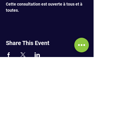
Cette consultation est ouverte à tous et à 
toutes.
Share This Event
SUBSCRIBE TO NEWSLETTER
Financed by