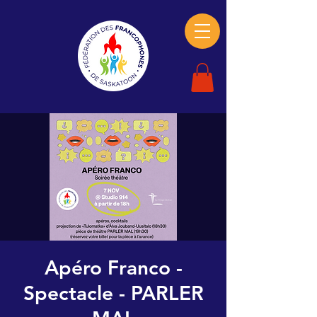
Apéro Franco -
Spectacle - PARLER