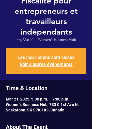
Fiscalité pour
entrepreneurs et
travailleurs
indépendants
Fri, Mar 21
  |  
Women’s Business Hub
Les inscriptions sont closes
Voir d'autres événements
Time & Location
Mar 21, 2025, 5:00 p.m. – 7:00 p.m.
Women’s Business Hub, 733 C 1st Ave N,
Saskatoon, SK S7K 1X9, Canada
About The Event