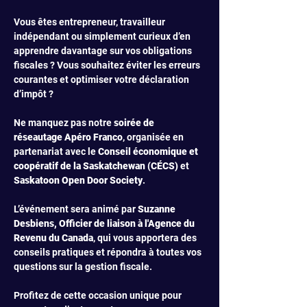
Vous êtes entrepreneur, travailleur 
indépendant ou simplement curieux d’en 
apprendre davantage sur vos obligations 
fiscales ? Vous souhaitez éviter les erreurs 
courantes et optimiser votre déclaration 
d’impôt ?
Ne manquez pas notre 
soirée de 
réseautage Apéro Franco
, organisée en 
partenariat avec le 
Conseil économique et 
coopératif de la Saskatchewan (CÉCS)
 et 
Saskatoon Open Door Society
.
L’événement sera animé par 
Suzanne 
Desbiens, Officier de liaison à l'Agence du 
Revenu du Canada
, qui vous apportera des 
conseils pratiques et répondra à toutes vos 
questions sur la gestion fiscale.
Profitez de cette occasion unique pour 