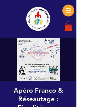
Apéro Franco &
Réseautage :