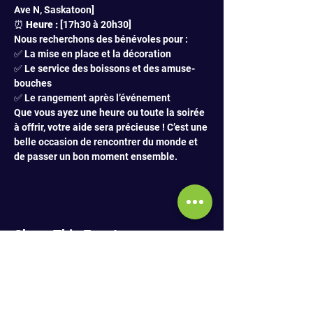
Ave N, Saskatoon]
⏰ 
Heure :
 [17h30 à 20h30]
Nous recherchons des bénévoles pour :
✅ La mise en place et la décoration
✅ Le service des boissons et des amuse-
bouches
✅ Le rangement après l’événement
Que vous ayez une heure ou toute la soirée 
à offrir, votre aide sera précieuse ! C’est une 
belle occasion de rencontrer du monde et 
de passer un bon moment ensemble.
Share This Event