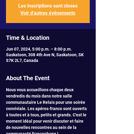
Les inscriptions sont closes
Voir d'autres événements
Time & Location
Jun 07, 2024, 5:00 p.m. – 8:00 p.m.
Saskatoon, 308 4th Ave N, Saskatoon, SK
S7K 2L7, Canada
About The Event
Nous vous accueillons chaque deux 
vendredis du mois dans notre salle 
communautaire Le Relais pour une soirée 
conviviale. Les apéros-franco sont ouverts 
à toutes et à tous, petits et grands. C'est le 
moment idéal pour venir discuter et faire 
de nouvelles rencontres au sein de la 
communauté francophone !