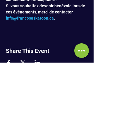
Si vous souhaitez devenir bénévole lors de 
ces événements, merci de contacter 
info@francosaskatoon.ca
.
Share This Event
SUBSCRIBE TO NEWSLETTER