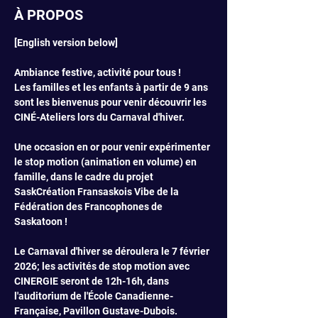
À PROPOS
[English version below]
Ambiance festive, activité pour tous ! 
Les familles et les enfants à partir de 9 ans 
sont les bienvenus pour venir découvrir les 
CINÉ-Ateliers lors du Carnaval d'hiver. 
Une occasion en or pour venir expérimenter 
le stop motion (animation en volume) en 
famille, dans le cadre du projet 
SaskCréation Fransaskois Vibe de la 
Fédération des Francophones de 
Saskatoon ! 
Le Carnaval d'hiver se déroulera le 7 février 
2026; les activités de stop motion avec 
CINERGIE seront de 12h-16h, dans 
l'auditorium de l'École Canadienne-
Française, Pavillon Gustave-Dubois. 