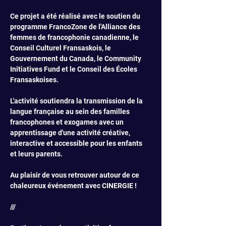
Ce projet a été réalisé avec le soutien du 
programme FrancoZone de l'Alliance des 
femmes de francophonie canadienne, le 
Conseil Culturel Fransaskois, le 
Gouvernement du Canada, le Community 
Initiatives Fund et le Conseil des Écoles 
Fransaskoises. 
L'activité soutiendra la transmission de la 
langue française au sein des familles 
francophones et exogames avec un 
apprentissage d'une activité créative, 
interactive et accessible pour les enfants 
et leurs parents. 
Au plaisir de vous retrouver autour de ce 
chaleureux événement avec CINERGIE !
///