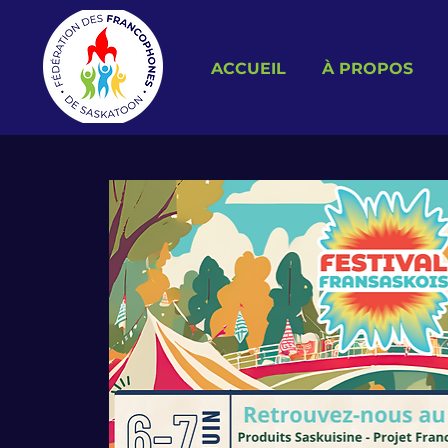
ACCUEIL
À PROPOS