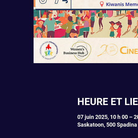
HEURE ET LI
07 juin 2025, 10 h 00 – 2
Saskatoon, 500 Spadina