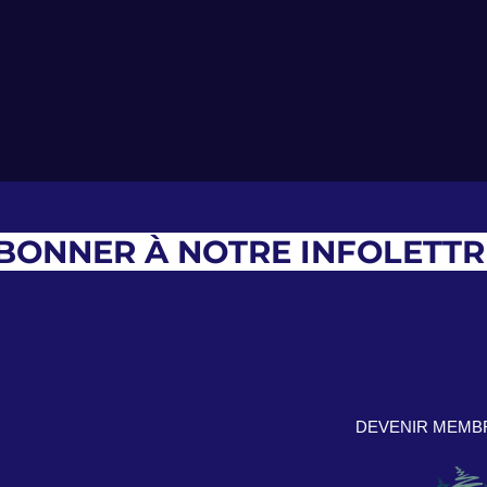
ABONNER À NOTRE INFOLETTR
DEVENIR MEMB
Financé par