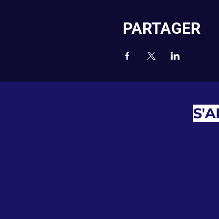
PARTAGER
S'