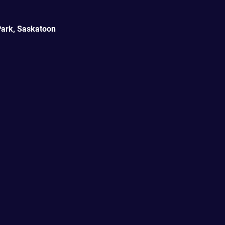
Park, Saskatoon