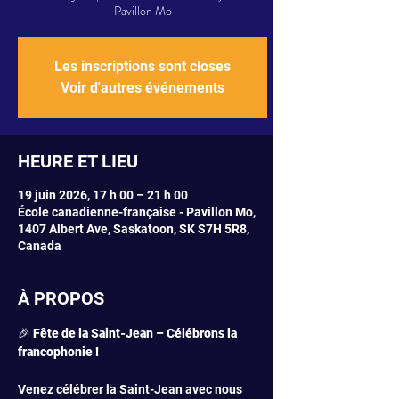
Pavillon Mo
Les inscriptions sont closes
Voir d'autres événements
HEURE ET LIEU
19 juin 2026, 17 h 00 – 21 h 00
École canadienne-française - Pavillon Mo,
1407 Albert Ave, Saskatoon, SK S7H 5R8,
Canada
À PROPOS
🎉 
Fête de la Saint-Jean – Célébrons la 
francophonie !
Venez célébrer la Saint-Jean avec nous 