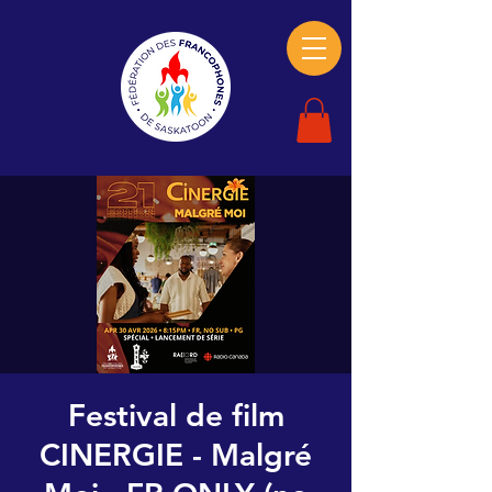
Festival de film
CINERGIE - Malgré