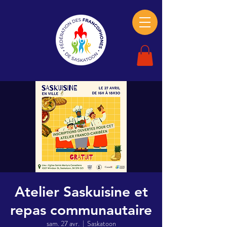
Atelier Saskuisine et
repas communautaire
sam. 27 avr.
  |  
Saskatoon