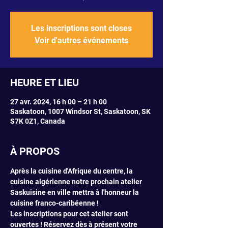
Les inscriptions sont closes
Voir d'autres événements
HEURE ET LIEU
27 avr. 2024, 16 h 00 – 21 h 00
Saskatoon, 1007 Windsor St, Saskatoon, SK
S7K 0Z1, Canada
À PROPOS
Après la cuisine d'Afrique du centre, la 
cuisine algérienne notre prochain atelier 
Saskuisine en ville mettra à l'honneur la 
cuisine franco-caribéenne !
Les inscriptions pour cet atelier sont 
ouvertes ! Réservez dès à présent votre 