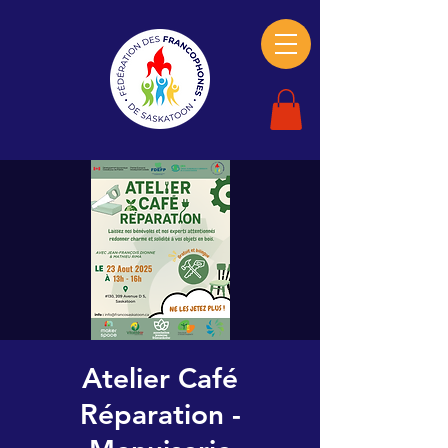
Atelier Café
Réparation -