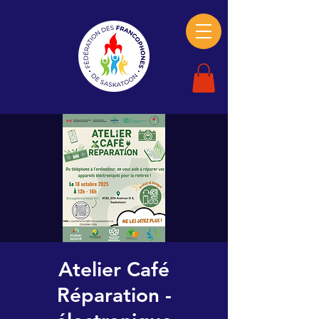
Atelier Café
Réparation -