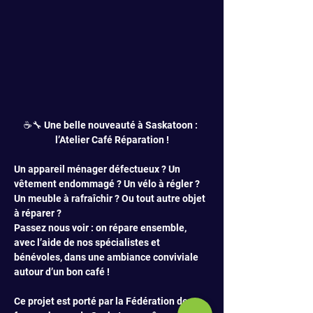
☕🔧 Une belle nouveauté à Saskatoon : 
l’Atelier Café Réparation !
Un appareil ménager défectueux ? Un 
vêtement endommagé ? Un vélo à régler ? 
Un meuble à rafraîchir ? Ou tout autre objet 
à réparer ?
Passez nous voir : on répare ensemble, 
avec l’aide de nos spécialistes et 
bénévoles, dans une ambiance conviviale 
autour d’un bon café !
Ce projet est porté par la Fédération des 