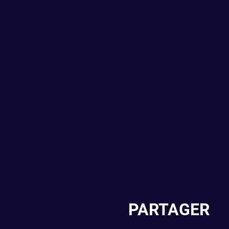
PARTAGER