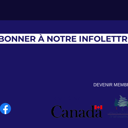
ABONNER À NOTRE INFOLETTR
DEVENIR MEMB
Financé par