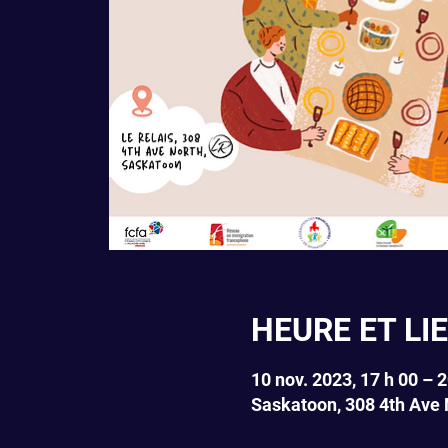
HEURE ET LI
10 nov. 2023, 17 h 00 – 2
Saskatoon, 308 4th Ave 