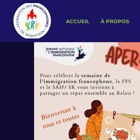
ACCUEIL
À PROPOS