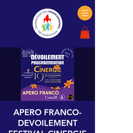
APERO FRANCO-
DEVOILEMENT