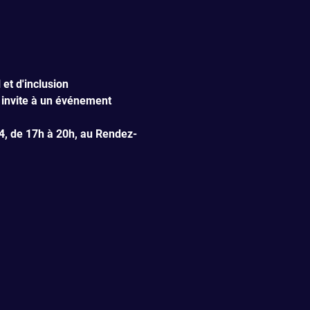
et d'inclusion 
invite à un événement 
, de 17h à 20h, au Rendez-