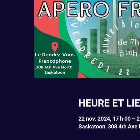
HEURE ET LI
22 nov. 2024, 17 h 00 – 2
Saskatoon, 308 4th Ave 