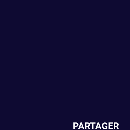
PARTAGER