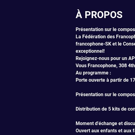
À PROPOS
Présentation sur le compost
La Fédération des Francopho
francophone-SK et le Conse
exceptionnel!
Rejoignez-nous pour un AP
Vous Francophone, 308 4th
Au programme :
Porte ouverte à partir de 1
Présentation sur le compo
Distribution de 5 kits de c
Moment d'échange et discu
Ouvert aux enfants et aux f