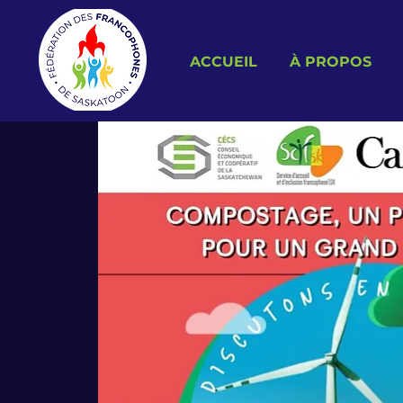
ACCUEIL
À PROPOS