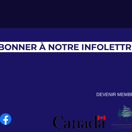
ABONNER À NOTRE INFOLETTR
DEVENIR MEMB
Financé par