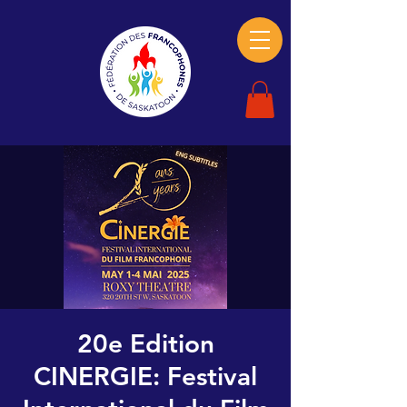
20e Edition
CINERGIE: Festival